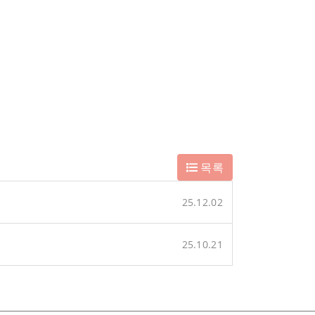
목록
25.12.02
25.10.21